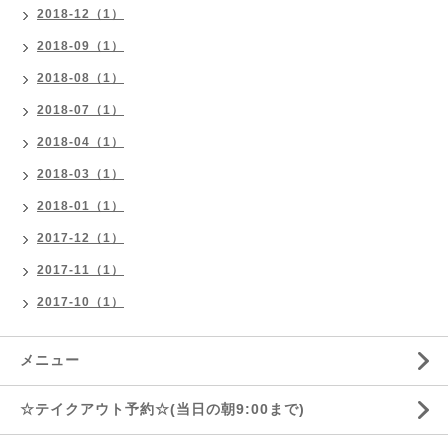
2018-12（1）
2018-09（1）
2018-08（1）
2018-07（1）
2018-04（1）
2018-03（1）
2018-01（1）
2017-12（1）
2017-11（1）
2017-10（1）
メニュー
☆テイクアウト予約☆(当日の朝9:00まで)