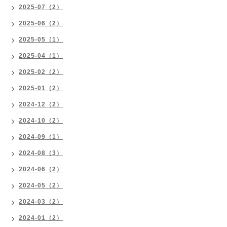
2025-07（2）
2025-06（2）
2025-05（1）
2025-04（1）
2025-02（2）
2025-01（2）
2024-12（2）
2024-10（2）
2024-09（1）
2024-08（3）
2024-06（2）
2024-05（2）
2024-03（2）
2024-01（2）