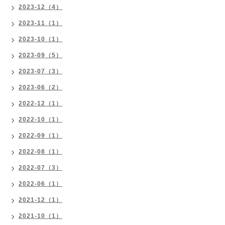
2023-12（4）
2023-11（1）
2023-10（1）
2023-09（5）
2023-07（3）
2023-06（2）
2022-12（1）
2022-10（1）
2022-09（1）
2022-08（1）
2022-07（3）
2022-06（1）
2021-12（1）
2021-10（1）