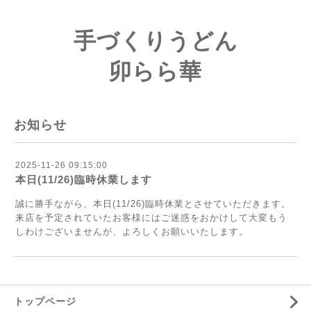
手づくりうどん
卯らら華
お知らせ
2025-11-26 09:15:00
本日(11/26)臨時休業します
誠に勝手ながら、本日(11/26)臨時休業とさせていただきます。
来店を予定されていたお客様にはご迷惑をおかけして大変もう
しわけございませんが、よろしくお願いいたします。
トップページ