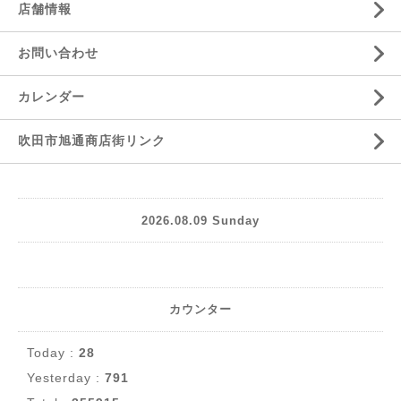
店舗情報
お問い合わせ
カレンダー
吹田市旭通商店街リンク
2026.08.09 Sunday
カウンター
Today :
28
Yesterday :
791