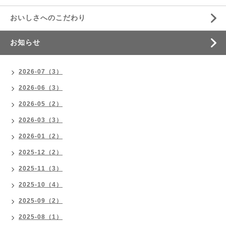
おいしさへのこだわり
お知らせ
2026-07（3）
2026-06（3）
2026-05（2）
2026-03（3）
2026-01（2）
2025-12（2）
2025-11（3）
2025-10（4）
2025-09（2）
2025-08（1）