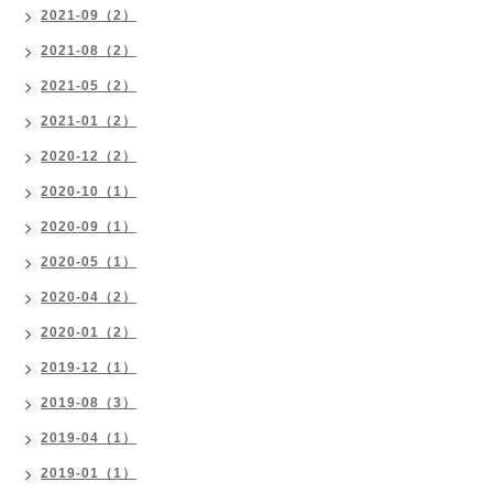
2021-09（2）
2021-08（2）
2021-05（2）
2021-01（2）
2020-12（2）
2020-10（1）
2020-09（1）
2020-05（1）
2020-04（2）
2020-01（2）
2019-12（1）
2019-08（3）
2019-04（1）
2019-01（1）