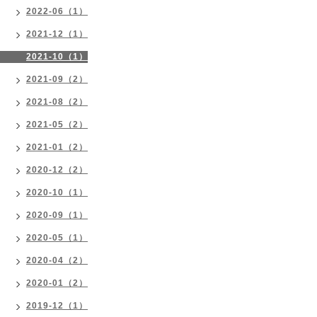
2022-06（1）
2021-12（1）
2021-10（1）
2021-09（2）
2021-08（2）
2021-05（2）
2021-01（2）
2020-12（2）
2020-10（1）
2020-09（1）
2020-05（1）
2020-04（2）
2020-01（2）
2019-12（1）