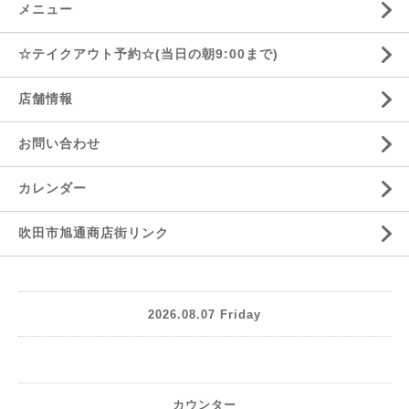
メニュー
☆テイクアウト予約☆(当日の朝9:00まで)
店舗情報
お問い合わせ
カレンダー
吹田市旭通商店街リンク
2026.08.07 Friday
カウンター