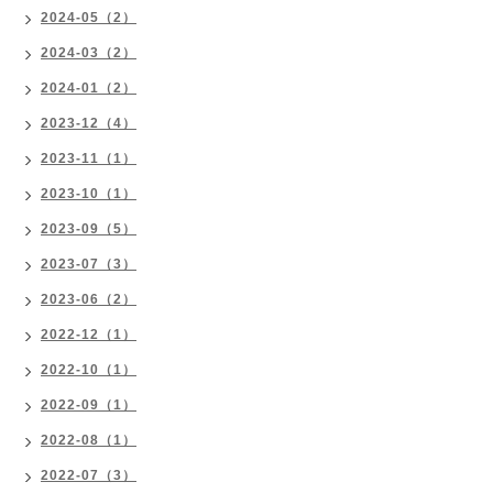
2024-05（2）
2024-03（2）
2024-01（2）
2023-12（4）
2023-11（1）
2023-10（1）
2023-09（5）
2023-07（3）
2023-06（2）
2022-12（1）
2022-10（1）
2022-09（1）
2022-08（1）
2022-07（3）