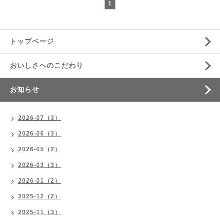
1
トップページ
おいしさへのこだわり
お知らせ
2026-07（3）
2026-06（3）
2026-05（2）
2026-03（3）
2026-01（2）
2025-12（2）
2025-11（3）