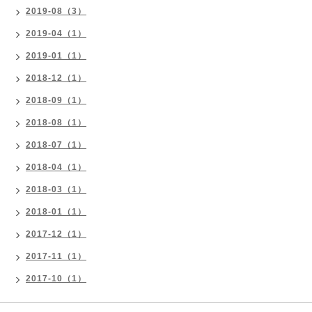
2019-08（3）
2019-04（1）
2019-01（1）
2018-12（1）
2018-09（1）
2018-08（1）
2018-07（1）
2018-04（1）
2018-03（1）
2018-01（1）
2017-12（1）
2017-11（1）
2017-10（1）