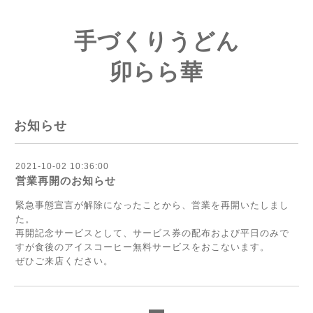
手づくりうどん
卯らら華
お知らせ
2021-10-02 10:36:00
営業再開のお知らせ
緊急事態宣言が解除になったことから、営業を再開いたしまし
た。
再開記念サービスとして、サービス券の配布および平日のみで
すが食後のアイスコーヒー無料サービスをおこないます。
ぜひご来店ください。