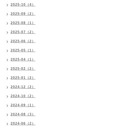
2025-10（4）
2025-09（2）
2025-08（1）
2025-07（2）
2025-06（2）
2025-05（1）
2025-04（1）
2025-02（2）
2025-01（2）
2024-12（2）
2024-10（2）
2024-09（1）
2024-08（3）
2024-06（2）