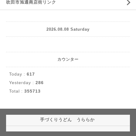
吹田市旭通商店街リンク
2026.08.08 Saturday
カウンター
Today :
617
Yesterday :
286
Total :
355713
手づくりうどん うららか