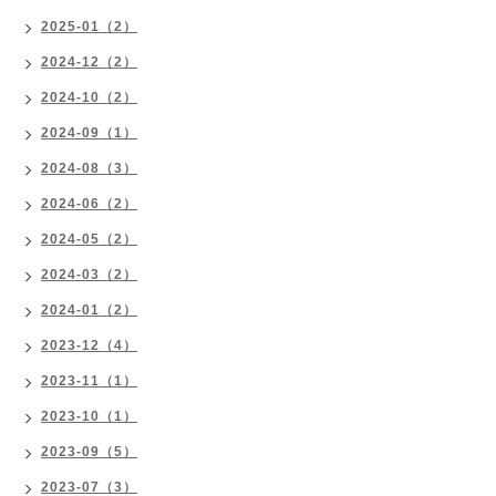
2025-01（2）
2024-12（2）
2024-10（2）
2024-09（1）
2024-08（3）
2024-06（2）
2024-05（2）
2024-03（2）
2024-01（2）
2023-12（4）
2023-11（1）
2023-10（1）
2023-09（5）
2023-07（3）