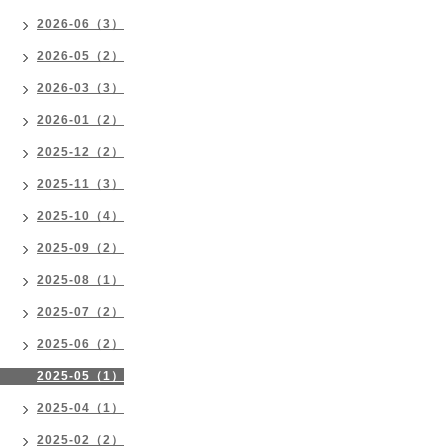
2026-06（3）
2026-05（2）
2026-03（3）
2026-01（2）
2025-12（2）
2025-11（3）
2025-10（4）
2025-09（2）
2025-08（1）
2025-07（2）
2025-06（2）
2025-05（1）
2025-04（1）
2025-02（2）