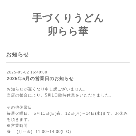
手づくりうどん
卯らら華
お知らせ
2025-05-02 16:40:00
2025年5月の営業日のお知らせ
お知らせが遅くなり申し訳ございません。
当店の都合により、5月1日臨時休業をいただきました。
その他休業日
毎週火曜日、 5月11日(日)夜、12日(月)～14日(水)まで、お休み
を頂きます。
※営業時間
昼 (月～金) 11:00~14:00(L.O)