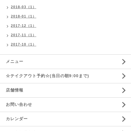
2018-03（1）
2018-01（1）
2017-12（1）
2017-11（1）
2017-10（1）
メニュー
☆テイクアウト予約☆(当日の朝9:00まで)
店舗情報
お問い合わせ
カレンダー