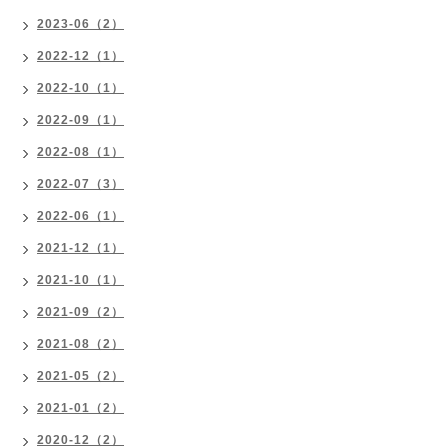
2023-06（2）
2022-12（1）
2022-10（1）
2022-09（1）
2022-08（1）
2022-07（3）
2022-06（1）
2021-12（1）
2021-10（1）
2021-09（2）
2021-08（2）
2021-05（2）
2021-01（2）
2020-12（2）