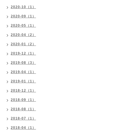
2020-10（1）
2020-09（1）
2020-05（1）
2020-04（2）
2020-01（2）
2019-12（1）
2019-08（3）
2019-04（1）
2019-01（1）
2018-12（1）
2018-09（1）
2018-08（1）
2018-07（1）
2018-04（1）