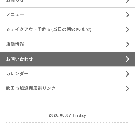
メニュー
☆テイクアウト予約☆(当日の朝9:00まで)
店舗情報
お問い合わせ
カレンダー
吹田市旭通商店街リンク
2026.08.07 Friday