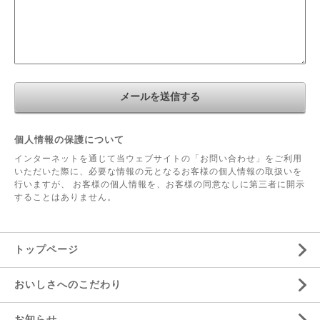
個人情報の保護について
インターネットを通じて当ウェブサイトの「お問い合わせ」をご利用
いただいた際に、必要な情報の元となるお客様の個人情報の取扱いを
行いますが、 お客様の個人情報を、お客様の同意なしに第三者に開示
することはありません。
トップページ
おいしさへのこだわり
お知らせ