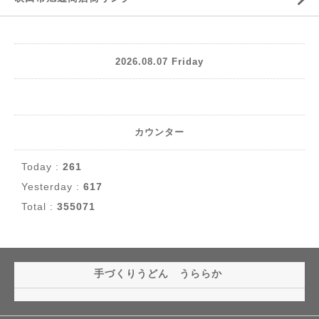
2026.08.07 Friday
カウンター
Today :
261
Yesterday :
617
Total :
355071
手づくりうどん うららか