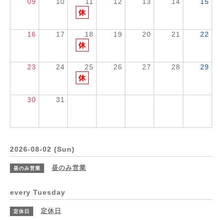
09
10
11
12
13
14
15
16
17
18
19
20
21
22
23
24
25
26
27
28
29
30
31
2026-08-02 (Sun)
昼のみ営業
昼のみ営業
every Tuesday
定休日
定休日