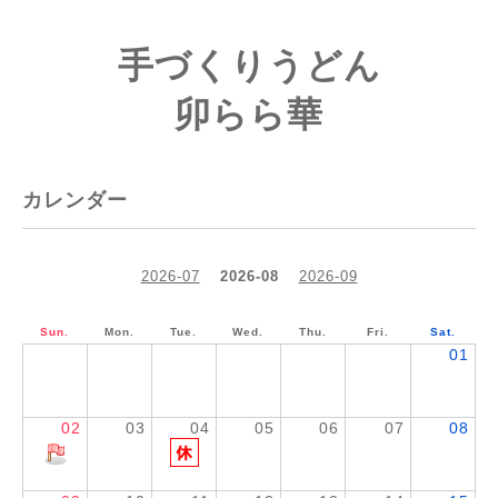
手づくりうどん
卯らら華
カレンダー
2026-07
2026-08
2026-09
Sun.
Mon.
Tue.
Wed.
Thu.
Fri.
Sat.
01
02
03
04
05
06
07
08