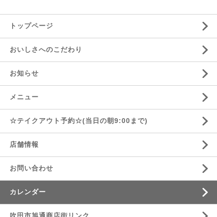
トップページ
おいしさへのこだわり
お知らせ
メニュー
☆テイクアウト予約☆(当日の朝9:00まで)
店舗情報
お問い合わせ
カレンダー
吹田市旭通商店街リンク