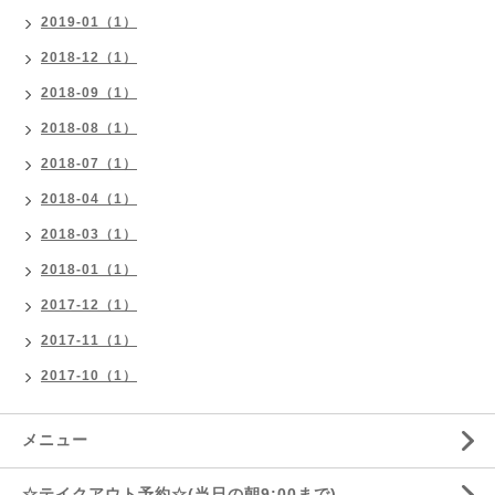
2019-01（1）
2018-12（1）
2018-09（1）
2018-08（1）
2018-07（1）
2018-04（1）
2018-03（1）
2018-01（1）
2017-12（1）
2017-11（1）
2017-10（1）
メニュー
☆テイクアウト予約☆(当日の朝9:00まで)