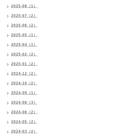
2025-08（1）
2025-07（2）
2025-06（2）
2025-05（1）
2025-04（1）
2025-02（2）
2025-01（2）
2024-12（2）
2024-10（2）
2024-09（1）
2024-08（3）
2024-06（2）
2024-05（2）
2024-03（2）