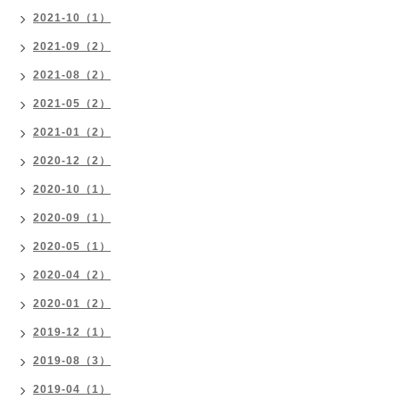
2021-10（1）
2021-09（2）
2021-08（2）
2021-05（2）
2021-01（2）
2020-12（2）
2020-10（1）
2020-09（1）
2020-05（1）
2020-04（2）
2020-01（2）
2019-12（1）
2019-08（3）
2019-04（1）