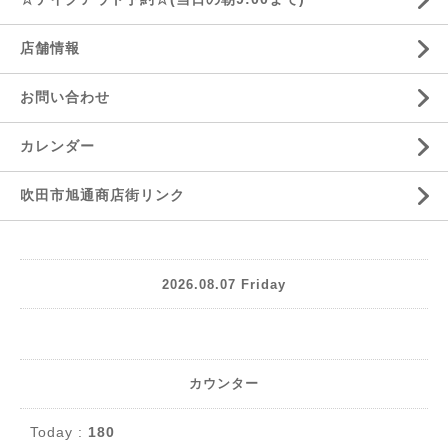
店舗情報
お問い合わせ
カレンダー
吹田市旭通商店街リンク
2026.08.07 Friday
カウンター
Today :
180