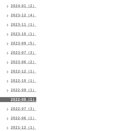
2024-01（2）
2023-12（4）
2023-11（1）
2023-10（1）
2023-09（5）
2023-07（3）
2023-06（2）
2022-12（1）
2022-10（1）
2022-09（1）
2022-08（1）
2022-07（3）
2022-06（1）
2021-12（1）