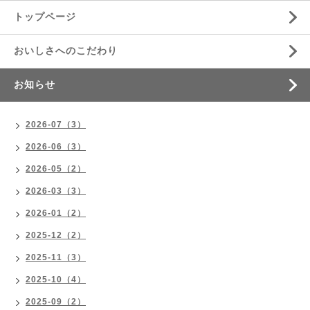
トップページ
おいしさへのこだわり
お知らせ
2026-07（3）
2026-06（3）
2026-05（2）
2026-03（3）
2026-01（2）
2025-12（2）
2025-11（3）
2025-10（4）
2025-09（2）