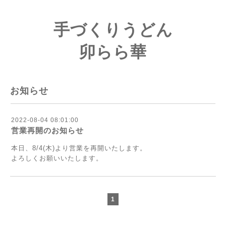
手づくりうどん
卯らら華
お知らせ
2022-08-04 08:01:00
営業再開のお知らせ
本日、8/4(木)より営業を再開いたします。
よろしくお願いいたします。
1