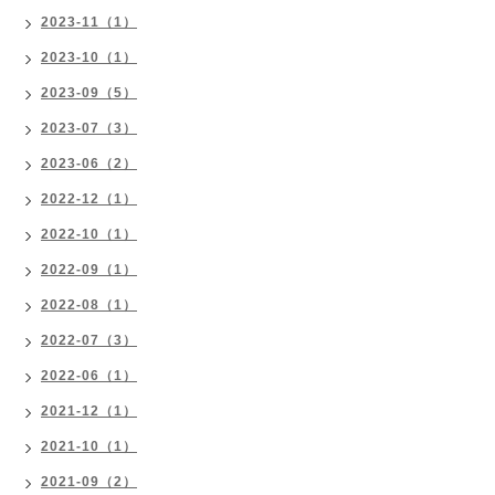
2023-11（1）
2023-10（1）
2023-09（5）
2023-07（3）
2023-06（2）
2022-12（1）
2022-10（1）
2022-09（1）
2022-08（1）
2022-07（3）
2022-06（1）
2021-12（1）
2021-10（1）
2021-09（2）