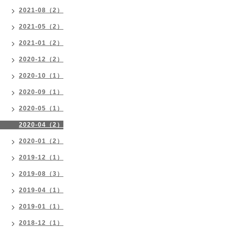
2021-08（2）
2021-05（2）
2021-01（2）
2020-12（2）
2020-10（1）
2020-09（1）
2020-05（1）
2020-04（2）
2020-01（2）
2019-12（1）
2019-08（3）
2019-04（1）
2019-01（1）
2018-12（1）