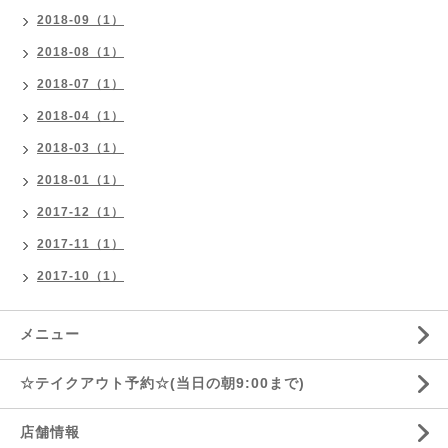
2018-09（1）
2018-08（1）
2018-07（1）
2018-04（1）
2018-03（1）
2018-01（1）
2017-12（1）
2017-11（1）
2017-10（1）
メニュー
☆テイクアウト予約☆(当日の朝9:00まで)
店舗情報