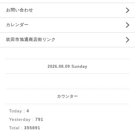
お問い合わせ
カレンダー
吹田市旭通商店街リンク
2026.08.09 Sunday
カウンター
Today :
4
Yesterday :
791
Total :
355891