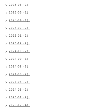
2025-06（2）
2025-05（1）
2025-04（1）
2025-02（2）
2025-01（2）
2024-12（2）
2024-10（2）
2024-09（1）
2024-08（3）
2024-06（2）
2024-05（2）
2024-03（2）
2024-01（2）
2023-12（4）