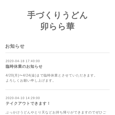
手づくりうどん
卯らら華
お知らせ
2020-04-18 17:40:00
臨時休業のお知らせ
4/20(月)〜4/24(金)まで臨時休業とさせていただきます。
よろしくお願い申し上げます。
2020-04-10 14:29:00
テイクアウトできます！
ぶっかけうどんやとり天などお持ち帰りができますのでぜひご