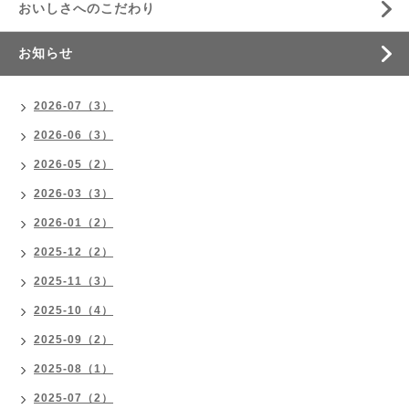
おいしさへのこだわり
お知らせ
2026-07（3）
2026-06（3）
2026-05（2）
2026-03（3）
2026-01（2）
2025-12（2）
2025-11（3）
2025-10（4）
2025-09（2）
2025-08（1）
2025-07（2）