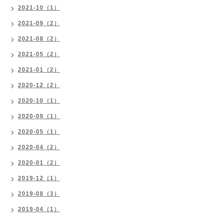
2021-10（1）
2021-09（2）
2021-08（2）
2021-05（2）
2021-01（2）
2020-12（2）
2020-10（1）
2020-09（1）
2020-05（1）
2020-04（2）
2020-01（2）
2019-12（1）
2019-08（3）
2019-04（1）