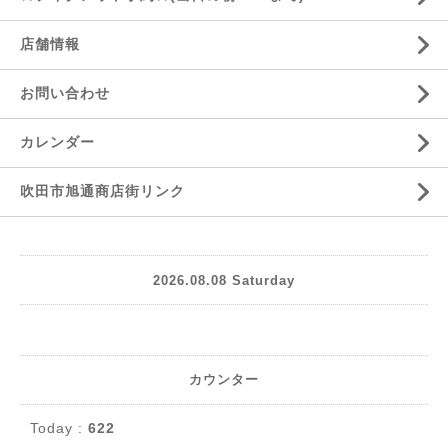
店舗情報
お問い合わせ
カレンダー
吹田市旭通商店街リンク
2026.08.08 Saturday
カウンター
Today :
622