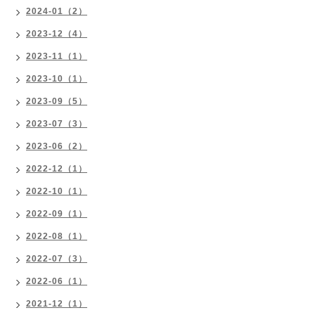
2024-01（2）
2023-12（4）
2023-11（1）
2023-10（1）
2023-09（5）
2023-07（3）
2023-06（2）
2022-12（1）
2022-10（1）
2022-09（1）
2022-08（1）
2022-07（3）
2022-06（1）
2021-12（1）