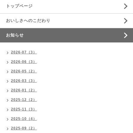
トップページ
おいしさへのこだわり
お知らせ
2026-07（3）
2026-06（3）
2026-05（2）
2026-03（3）
2026-01（2）
2025-12（2）
2025-11（3）
2025-10（4）
2025-09（2）