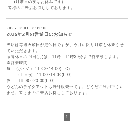
(月曜日の夜はお休みです)
皆様のご来店お待ちしております。
2025-02-01 18:39:00
2025年2月の営業日のお知らせ
当店は毎週火曜日が定休日ですが、今月に限り月曜も休業させ
ていただきます。
振替休日の24日(月)は、11時～14時30分まで営業致します。
※営業時間
昼 (水～金) 11:00~14:00(L.O)
(土日祝) 11:00~14:30(L.O)
夜 18:00～20:00(L.O)
うどんのテイクアウトも好評販売中です。どうぞご利用下さい
ませ。皆さまのご来店お待ちしております。
1