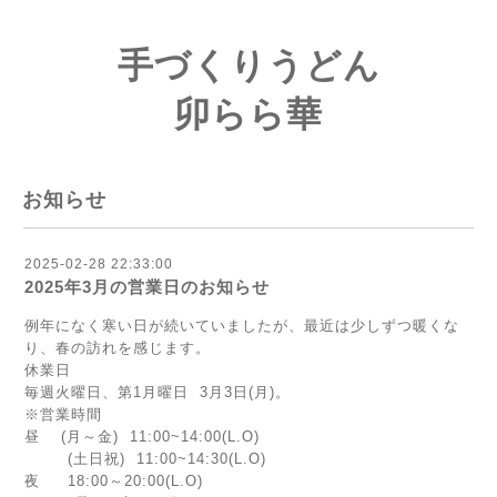
手づくりうどん
卯らら華
お知らせ
2025-02-28 22:33:00
2025年3月の営業日のお知らせ
例年になく寒い日が続いていましたが、最近は少しずつ暖くな
り、春の訪れを感じます。
休業日
毎週火曜日、第1月曜日 3月3日(月)。
※営業時間
昼 (月～金) 11:00~14:00(L.O)
(土日祝) 11:00~14:30(L.O)
夜 18:00～20:00(L.O)