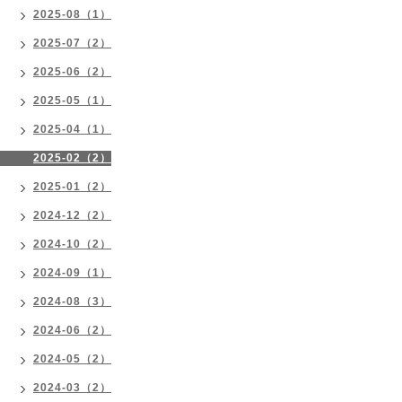
2025-08（1）
2025-07（2）
2025-06（2）
2025-05（1）
2025-04（1）
2025-02（2）
2025-01（2）
2024-12（2）
2024-10（2）
2024-09（1）
2024-08（3）
2024-06（2）
2024-05（2）
2024-03（2）