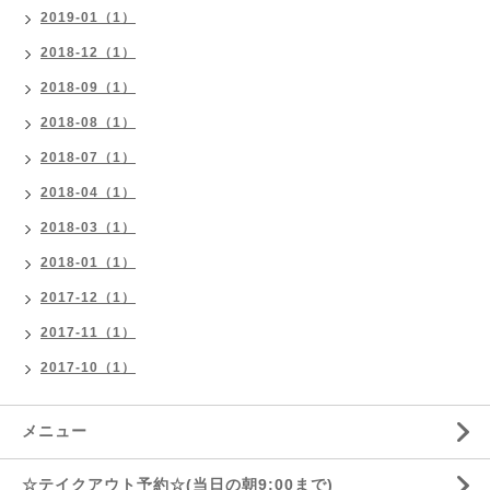
2019-01（1）
2018-12（1）
2018-09（1）
2018-08（1）
2018-07（1）
2018-04（1）
2018-03（1）
2018-01（1）
2017-12（1）
2017-11（1）
2017-10（1）
メニュー
☆テイクアウト予約☆(当日の朝9:00まで)