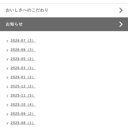
おいしさへのこだわり
お知らせ
2026-07（3）
2026-06（3）
2026-05（2）
2026-03（3）
2026-01（2）
2025-12（2）
2025-11（3）
2025-10（4）
2025-09（2）
2025-08（1）