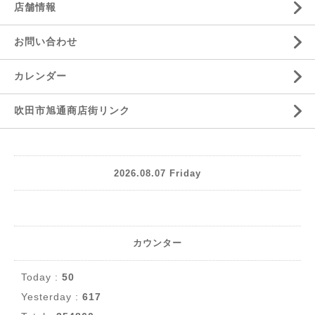
店舗情報
お問い合わせ
カレンダー
吹田市旭通商店街リンク
2026.08.07 Friday
カウンター
Today :
50
Yesterday :
617