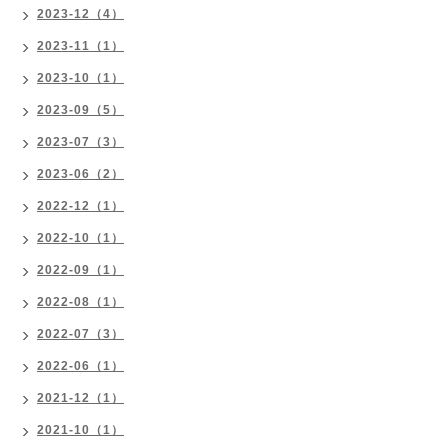
2023-12（4）
2023-11（1）
2023-10（1）
2023-09（5）
2023-07（3）
2023-06（2）
2022-12（1）
2022-10（1）
2022-09（1）
2022-08（1）
2022-07（3）
2022-06（1）
2021-12（1）
2021-10（1）