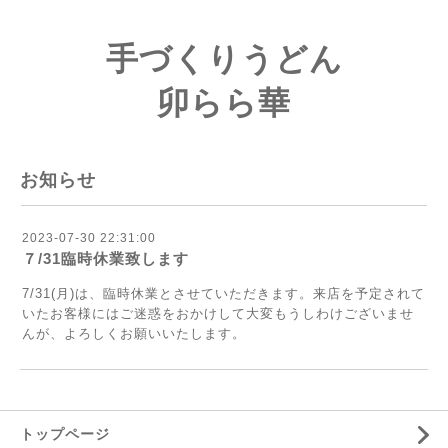
手づくりうどん
卯らら華
お知らせ
2023-07-30 22:31:00
７/31臨時休業致します
7/31(月)は、臨時休業とさせていただきます。来店を予定されて
いたお客様にはご迷惑をおかけして大変もうしわけございませ
んが、よろしくお願いいたします。
トップページ