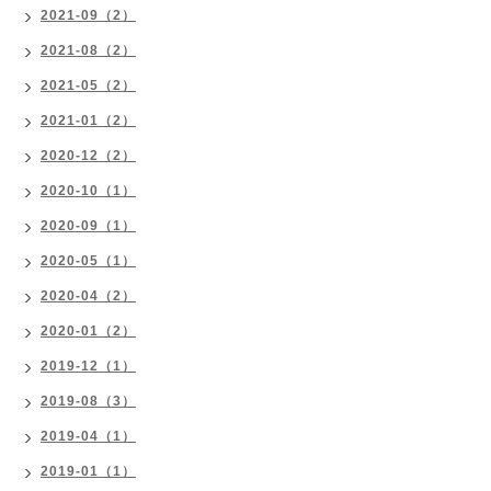
2021-09（2）
2021-08（2）
2021-05（2）
2021-01（2）
2020-12（2）
2020-10（1）
2020-09（1）
2020-05（1）
2020-04（2）
2020-01（2）
2019-12（1）
2019-08（3）
2019-04（1）
2019-01（1）