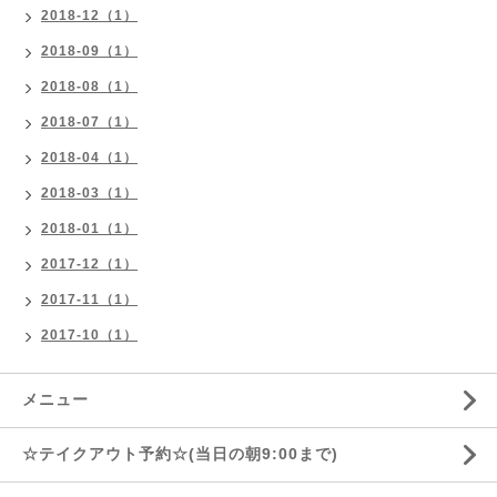
2018-12（1）
2018-09（1）
2018-08（1）
2018-07（1）
2018-04（1）
2018-03（1）
2018-01（1）
2017-12（1）
2017-11（1）
2017-10（1）
メニュー
☆テイクアウト予約☆(当日の朝9:00まで)