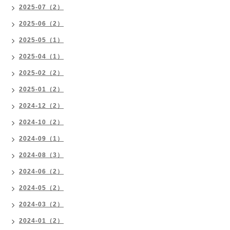
2025-07（2）
2025-06（2）
2025-05（1）
2025-04（1）
2025-02（2）
2025-01（2）
2024-12（2）
2024-10（2）
2024-09（1）
2024-08（3）
2024-06（2）
2024-05（2）
2024-03（2）
2024-01（2）