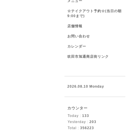
メニュー
☆テイクアウト予約☆(当日の朝
9:00まで)
店舗情報
お問い合わせ
カレンダー
吹田市旭通商店街リンク
2026.08.10 Monday
カウンター
Today :
133
Yesterday :
203
Total :
356223