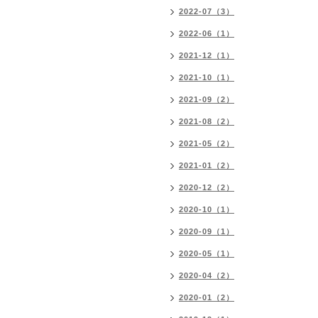
2022-07（3）
2022-06（1）
2021-12（1）
2021-10（1）
2021-09（2）
2021-08（2）
2021-05（2）
2021-01（2）
2020-12（2）
2020-10（1）
2020-09（1）
2020-05（1）
2020-04（2）
2020-01（2）