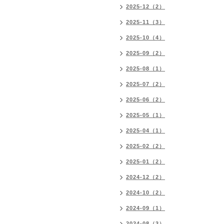
2025-12（2）
2025-11（3）
2025-10（4）
2025-09（2）
2025-08（1）
2025-07（2）
2025-06（2）
2025-05（1）
2025-04（1）
2025-02（2）
2025-01（2）
2024-12（2）
2024-10（2）
2024-09（1）
2024-08（3）