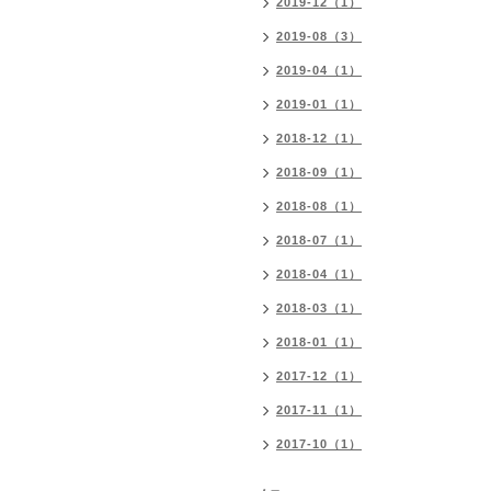
2019-12（1）
2019-08（3）
2019-04（1）
2019-01（1）
2018-12（1）
2018-09（1）
2018-08（1）
2018-07（1）
2018-04（1）
2018-03（1）
2018-01（1）
2017-12（1）
2017-11（1）
2017-10（1）