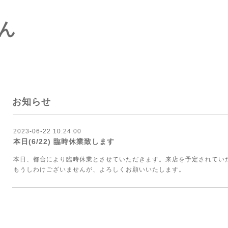
ん
お知らせ
2023-06-22 10:24:00
本日(6/22) 臨時休業致します
本日、都合により臨時休業とさせていただきます。来店を予定されてい
もうしわけございませんが、よろしくお願いいたします。