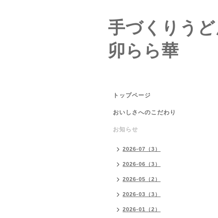
手づくりうど
卯らら華
トップページ
おいしさへのこだわり
お知らせ
2026-07（3）
2026-06（3）
2026-05（2）
2026-03（3）
2026-01（2）