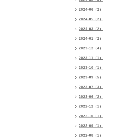
2024-06（2）
2024-05（2）
2024-03（2）
2024-01（2）
2023-12（4）
2023-11（1）
2023-10（1）
2023-09（5）
2023-07（3）
2023-06（2）
2022-12（1）
2022-10（1）
2022-09（1）
2022-08（1）