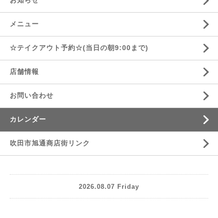
お知らせ
メニュー
☆テイクアウト予約☆(当日の朝9:00まで)
店舗情報
お問い合わせ
カレンダー
吹田市旭通商店街リンク
2026.08.07 Friday