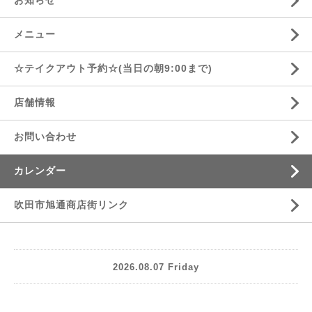
お知らせ
メニュー
☆テイクアウト予約☆(当日の朝9:00まで)
店舗情報
お問い合わせ
カレンダー
吹田市旭通商店街リンク
2026.08.07 Friday