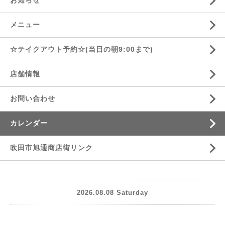
お知らせ
メニュー
☆テイクアウト予約☆(当日の朝9:00まで)
店舗情報
お問い合わせ
カレンダー
吹田市旭通商店街リンク
2026.08.08 Saturday