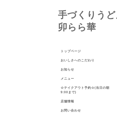
手づくりうど
卯らら華
トップページ
おいしさへのこだわり
お知らせ
メニュー
☆テイクアウト予約☆(当日の朝
9:00まで)
店舗情報
お問い合わせ