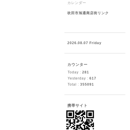
カレンダー
吹田市旭通商店街リンク
2026.08.07 Friday
カウンター
Today :
281
Yesterday :
617
Total :
355091
携帯サイト